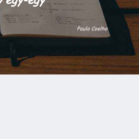
Paulo Coelho