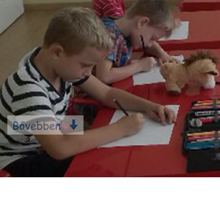
Bővebben