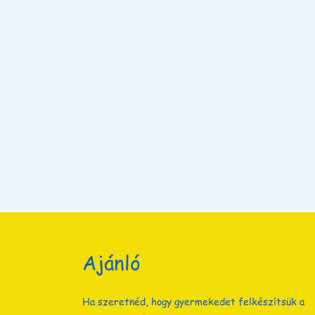
Ajánló
Ha szeretnéd, hogy gyermekedet felkészítsük a